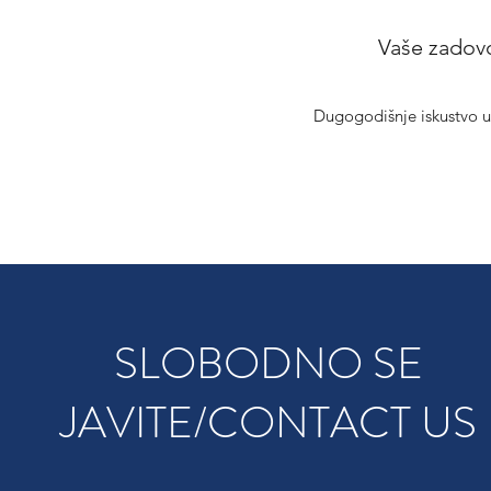
Vaše zadovol
Dugogodišnje iskustvo u 
SLOBODNO SE
JAVITE/CONTACT US