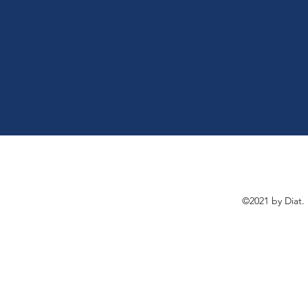
©2021 by Diat.